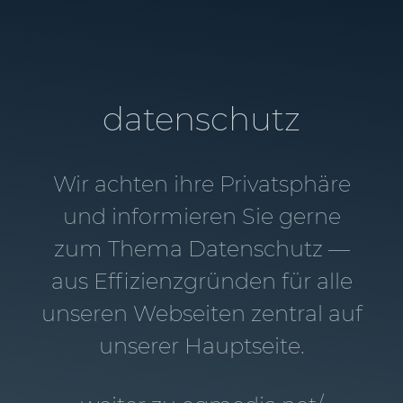
datenschutz
Wir achten ihre Privatsphäre
und informieren Sie gerne
zum Thema Datenschutz —
aus Effizienz­gründen für alle
unseren Webseiten zentral auf
unserer Hauptseite.