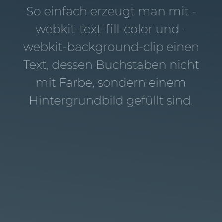
So einfach erzeugt man mit -
webkit-text-fill-color und -
webkit-background-clip einen
Text, dessen Buchstaben nicht
mit Farbe, sondern einem
Hintergrundbild gefüllt sind.