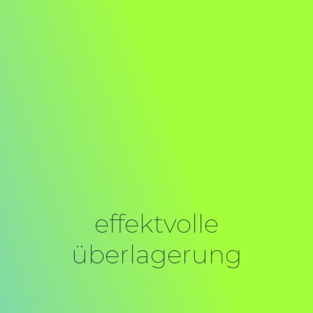
effektvolle
überlagerung