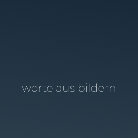
worte aus bildern