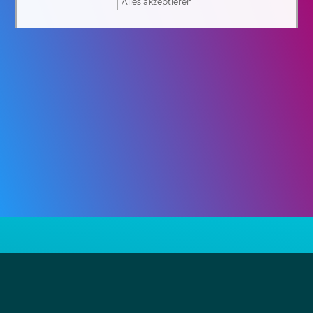
Alles akzeptieren