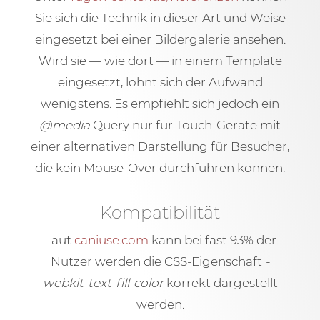
Sie sich die Technik in dieser Art und Weise
eingesetzt bei einer Bildergalerie ansehen.
Wird sie — wie dort — in einem Template
eingesetzt, lohnt sich der Aufwand
wenigstens. Es empfiehlt sich jedoch ein
@media
Query nur für Touch-Geräte mit
einer alternativen Darstellung für Besucher,
die kein Mouse-Over durchführen können.
Kompatibilität
Laut
caniuse.com
kann bei fast 93% der
Nutzer
werden die CSS-Eigenschaft
-
webkit-text-fill-color
korrekt dargestellt
werden.