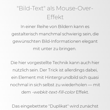
"Bild-Text" als Mouse-Over-
Effekt
In einer Reihe von Bildern kann es
gestalterisch manchmal schwierig sein, die
gewünschten Bild-Informationen elegant
mit unter zu bringen.
Die hier vorgestellte Technik kann auch hier
nützlich sein. Der Trick ist allerdings dabei,
ein Element mit Hintergrundbild sich quasi
nochmal in sich selbst zu wiederholen — mit
dem
-webkit-text-fill-color
Effekt.
Das eingebettete "Duplikat" wird zunächst