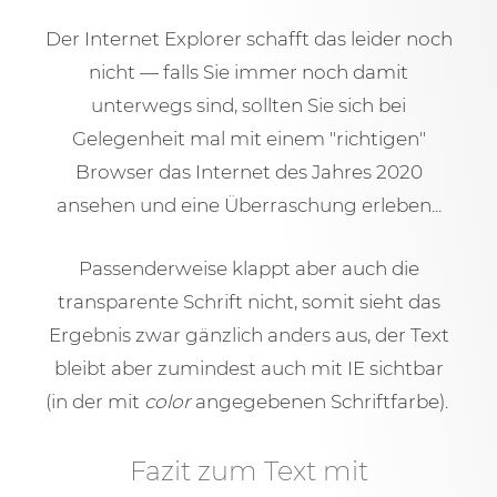
Der Internet Explorer schafft das leider noch
nicht — falls Sie immer noch damit
unterwegs sind, sollten Sie sich bei
Gelegenheit mal mit einem "richtigen"
Browser das Internet des Jahres 2020
ansehen und eine Überraschung erleben...
Passenderweise klappt aber auch die
transparente Schrift nicht, somit sieht das
Ergebnis zwar gänzlich anders aus, der Text
bleibt aber zumindest auch mit IE sichtbar
(in der mit
color
angegebenen Schriftfarbe).
Fazit zum Text mit